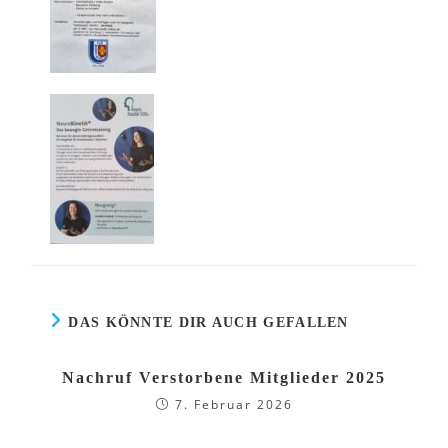
DAS KÖNNTE DIR AUCH GEFALLEN
Nachruf Verstorbene Mitglieder 2025
7. Februar 2026