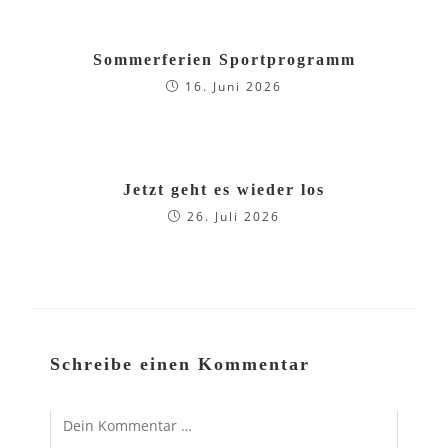
Sommerferien Sportprogramm
16. Juni 2026
Jetzt geht es wieder los
26. Juli 2026
Schreibe einen Kommentar
Kommentar