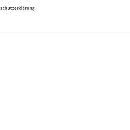
schutzerklärung