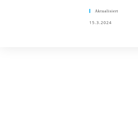
Aktualisiert
15.3.2024